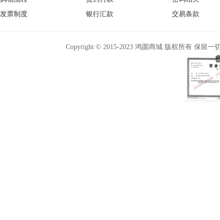
发票制度
银行汇款
交易条款
Copyright © 2015-2023 鸿圆商城 版权所有 保留