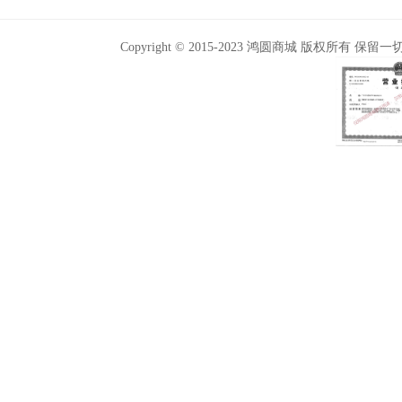
Copyright © 2015-2023 鸿圆商城 版权所有 保留