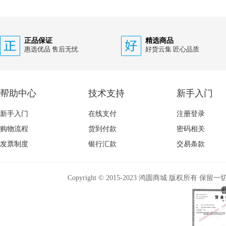
正品保证
精选商品
惠选优品 售后无忧
好货云集 匠心品质
帮助中心
技术支持
新手入门
新手入门
在线支付
注册登录
购物流程
货到付款
密码相关
发票制度
银行汇款
交易条款
Copyright © 2015-2023 鸿圆商城 版权所有 保留