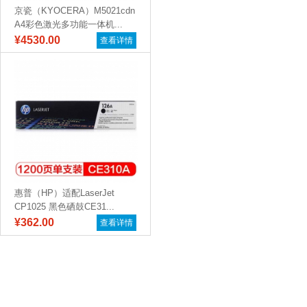
京瓷（KYOCERA）M5021cdn
A4彩色激光多功能一体机...
¥4530.00
查看详情
惠普（HP）适配LaserJet
CP1025 黑色硒鼓CE31...
¥362.00
查看详情