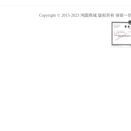
Copyright © 2015-2023 鸿圆商城 版权所有 保留