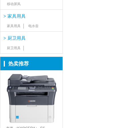
移动屏风
>
家具用具
家具用具
电水壶
>
厨卫用具
厨卫用具
热卖推荐