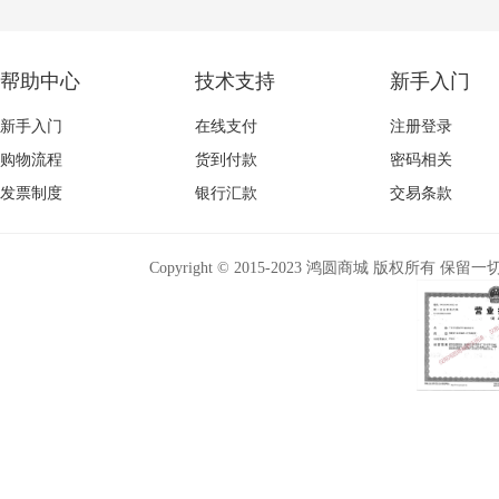
帮助中心
技术支持
新手入门
新手入门
在线支付
注册登录
购物流程
货到付款
密码相关
发票制度
银行汇款
交易条款
Copyright © 2015-2023 鸿圆商城 版权所有 保留