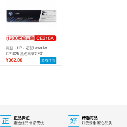
惠普（HP）适配LaserJet
CP1025 黑色硒鼓CE31...
¥362.00
查看详情
正品保证
精选商品
惠选优品 售后无忧
好货云集 匠心品质