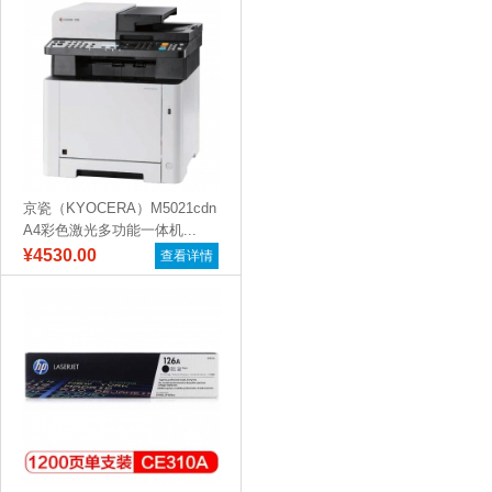
京瓷（KYOCERA）M5021cdn
A4彩色激光多功能一体机...
¥4530.00
查看详情