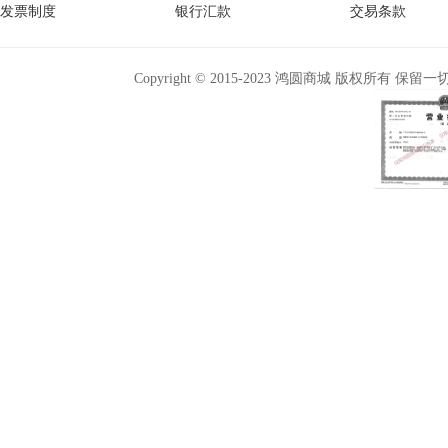
发票制度
银行汇款
交易条款
Copyright © 2015-2023 鸿圆商城 版权所有 保留